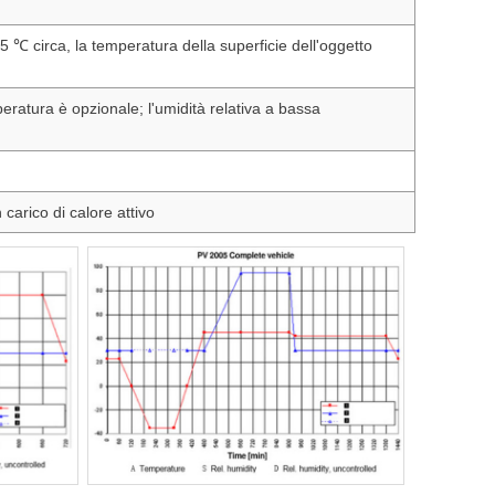
 ℃ circa, la temperatura della superficie dell'oggetto
mperatura è opzionale; l'umidità relativa a bassa
carico di calore attivo