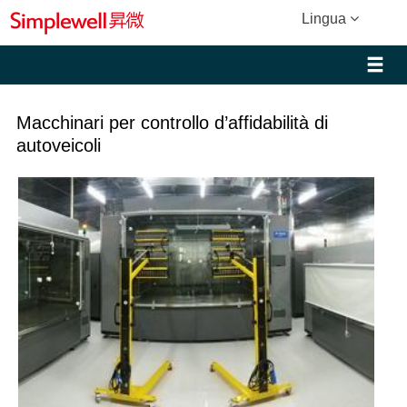
Lingua
Macchinari per controllo d’affidabilità di
autoveicoli