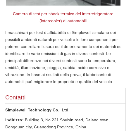
Camera di test per shock termico del interrefrigeratore
(intercooler) di automobili
I macchinari per test d’affidabilità di Simplewell simulano dei
possibili ambienti naturali per veicoli e le loro componenti per
poterne controllare l’usura ed il deterioramento dei materiali ed
identificare le varie emissioni di gas in diversi contesti. Le
principali differenze nei diversi contesti sono la temperatura,
umidità, illuminazione, pioggia, sabbia, acido corrosivo e
vibrazione. In base ai risultati della prova, il fabbricante di
automobili può migliorare le proprietà e qualità del veicolo.
Contatti
Simplewell Technology Co., Ltd.
Indirizzo:
Building 3, No.221 Shuixin road, Dalang town,
Dongguan city, Guangdong Province, China.