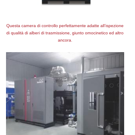
Questa camera di controllo perfettamente adatte all’ispezione
di qualità di alberi di trasmissione, giunto omocinetico ed altro
ancora.