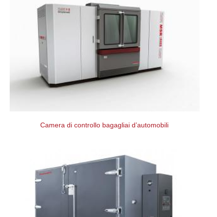
Camera di controllo bagagliai d’automobili