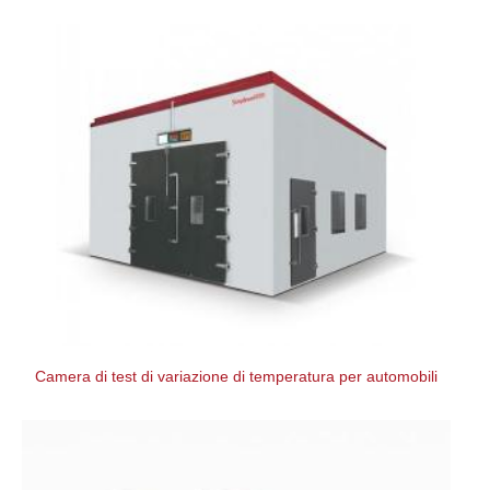
Camera di test di variazione di temperatura per automobili