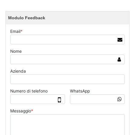
Modulo Feedback