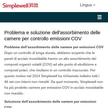
Lingua
Problema e soluzione dell’assorbimento delle
camere per controllo emissioni COV
Problema dell’assorbimento delle camere per emissioni COV
Dopo un controllo di lunga durata, abbiamo scoperto che le
pareti di acciaio inossidabile hanno un alto assorbimento dei
composti organici volatili (COV) ad alto punto di ebollizione e
composti polari, che risultano in un controllo inaccurato. Per
questo motivo nel 2014 Simplewell ha richiamato indietro tutti i
46 set con interni non rivestiti. Da quel momento, Simplewell non
ha più prodotto camere per emissioni COV in acciaio inossidabile
non rivestito.
Soluzione dell’assorbimento delle camere per emissioni
COV