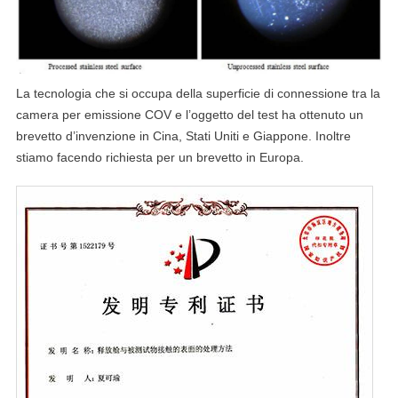
La tecnologia che si occupa della superficie di connessione tra la
camera per emissione COV e l’oggetto del test ha ottenuto un
brevetto d’invenzione in Cina, Stati Uniti e Giappone. Inoltre
stiamo facendo richiesta per un brevetto in Europa.