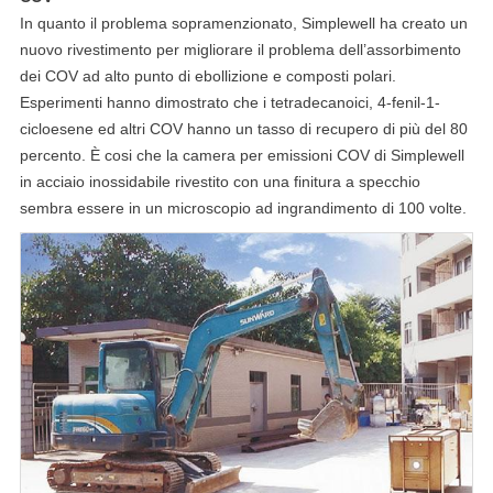
In quanto il problema sopramenzionato, Simplewell ha creato un
nuovo rivestimento per migliorare il problema dell’assorbimento
dei COV ad alto punto di ebollizione e composti polari.
Esperimenti hanno dimostrato che i tetradecanoici, 4-fenil-1-
cicloesene ed altri COV hanno un tasso di recupero di più del 80
percento. È cosi che la camera per emissioni COV di Simplewell
in acciaio inossidabile rivestito con una finitura a specchio
sembra essere in un microscopio ad ingrandimento di 100 volte.